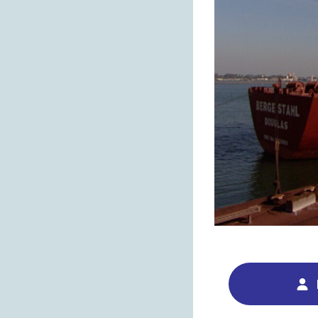
00:00