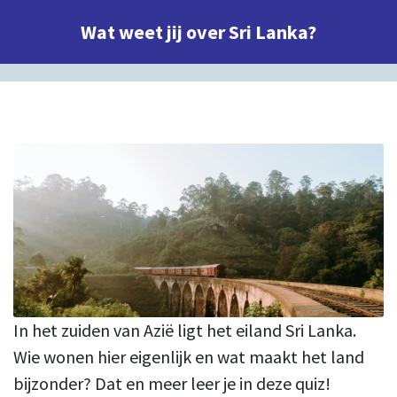
Wat weet jij over Sri Lanka?
In het zuiden van Azië ligt het eiland Sri Lanka.
Wie wonen hier eigenlijk en wat maakt het land
bijzonder? Dat en meer leer je in deze quiz!